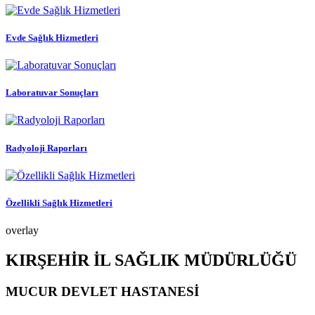
Evde Sağlık Hizmetleri
Laboratuvar Sonuçları
Radyoloji Raporları
Özellikli Sağlık Hizmetleri
overlay
KIRŞEHİR İL SAĞLIK MÜDÜRLÜĞÜ
MUCUR DEVLET HASTANESİ