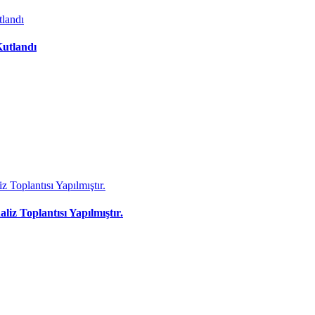
Kutlandı
liz Toplantısı Yapılmıştır.