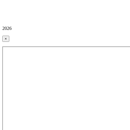
2026
×