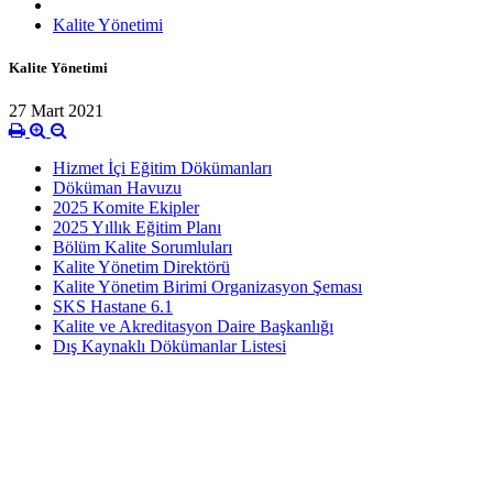
Kalite Yönetimi
Kalite Yönetimi
27 Mart 2021
Hizmet İçi Eğitim Dökümanları
Döküman Havuzu
2025 Komite Ekipler
2025 Yıllık Eğitim Planı
Bölüm Kalite Sorumluları
Kalite Yönetim Direktörü
Kalite Yönetim Birimi Organizasyon Şeması
SKS Hastane 6.1
Kalite ve Akreditasyon Daire Başkanlığı
Dış Kaynaklı Dökümanlar Listesi