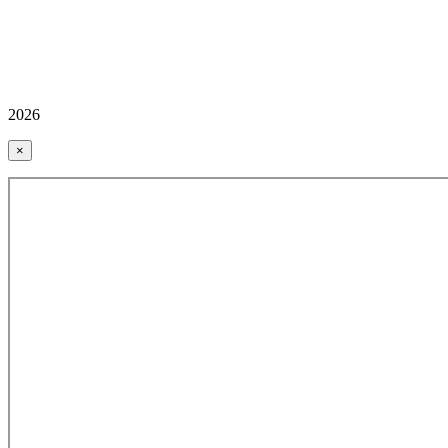
2026
×