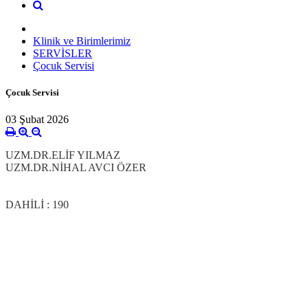
Klinik ve Birimlerimiz
SERVİSLER
Çocuk Servisi
Çocuk Servisi
03 Şubat 2026
UZM.DR.ELİF YILMAZ
UZM.DR.NİHAL AVCI ÖZER
DAHİLİ : 190