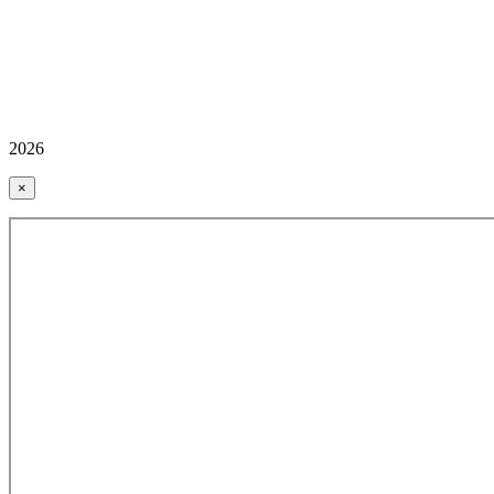
2026
×