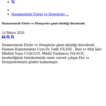
Hastanemizde Ebeler ve Hemşireler ...
Hastanemizde Ebeler ve Hemşireler günü etkinliği düzenlendi.
14 Mayıs 2026
Hastanemizde Ebeler ve Hemşireler günü etkinliği düzenlendi.
Hastane Başhekimimiz Uzm.Dr. Fatih YILDIZ , İdari ve Mali İşler
Müdürü Yaşar COŞGUN, Müdür Yardımcısı Veli KOÇ
beraberliğinde birimlerimizde emek vererek çalışan Ebe ve
Hemşirelerimizin günleri kutlanmıştır.