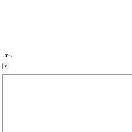
2026
×