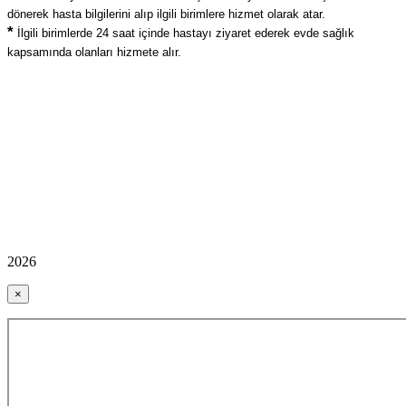
dönerek hasta bilgilerini alıp ilgili birimlere hizmet olarak atar.
*
İlgili birimlerde 24 saat içinde hastayı ziyaret ederek evde sağlık
kapsamında olanları hizmete alır.
2026
×