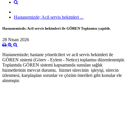
Hastanemizde; Acil servis hekimleri ...
Hastanemizde; Acil servis hekimleri ile GÖREN Toplantısı yapıldı.
28 Nisan 2026
Hastanemizde; hastane yöneticileri ve acil servis hekimleri ile
GÖREN sistemi (Görev - Eylem - Netice) toplantısı düzenlenmiştir.
Toplantıda GÖREN sistemi kapsamında sunulan sağlık
hizmetlerinin mevcut durumu, hizmet sürecinin işleyişi, sürecin
izlenmesi, karşılaşılan sorunlar ve çözüm önerileri gibi konular ele
alınmıştır.