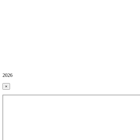
2026
×