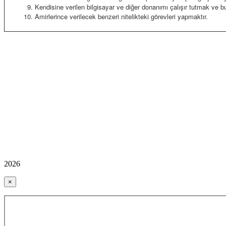
Kendisine verilen bilgisayar ve diğer donanımı çalışır tutmak ve bu
Amirlerince verilecek benzeri nitelikteki görevleri yapmaktır.
2026
×