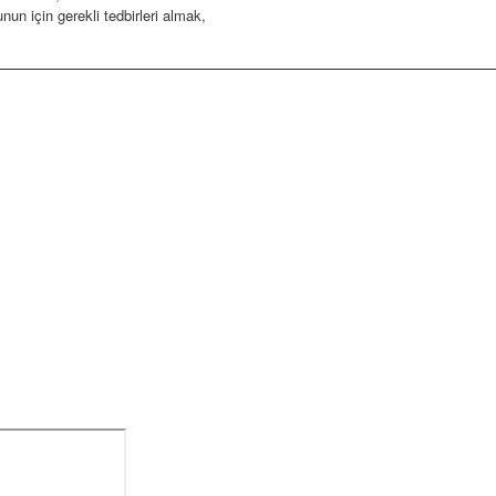
nun için gerekli tedbirleri almak,