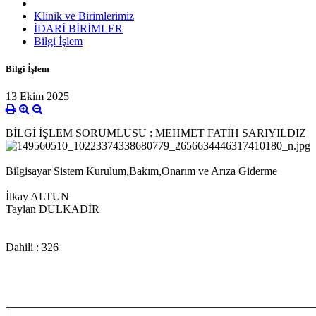
Klinik ve Birimlerimiz
İDARİ BİRİMLER
Bilgi İşlem
Bilgi İşlem
13 Ekim 2025
BİLGİ İŞLEM SORUMLUSU : MEHMET FATİH SARIYILDIZ
Bilgisayar Sistem Kurulum,Bakım,Onarım ve Arıza Giderme
İlkay ALTUN
Taylan DULKADİR
Dahili : 326